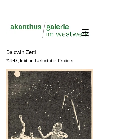
Baldwin Zettl
*1943
, lebt und arbeitet in Freiberg