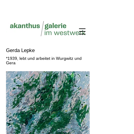
Gerda Lepke
*1939
, lebt und arbeitet in Wurgwitz und
Gera