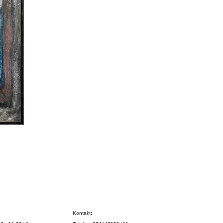
Kontakt: