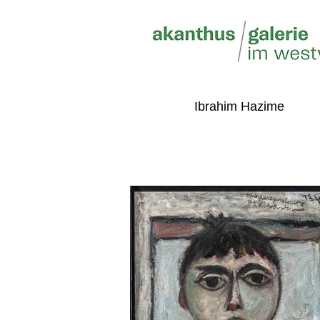
Ibrahim Hazime