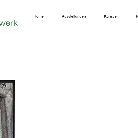
Home
Ausstellungen
Künstler
N