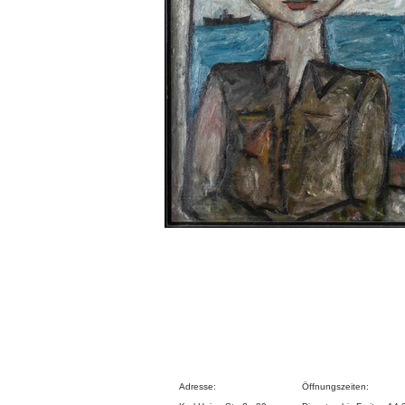
Adresse:
Öffnungszeiten: