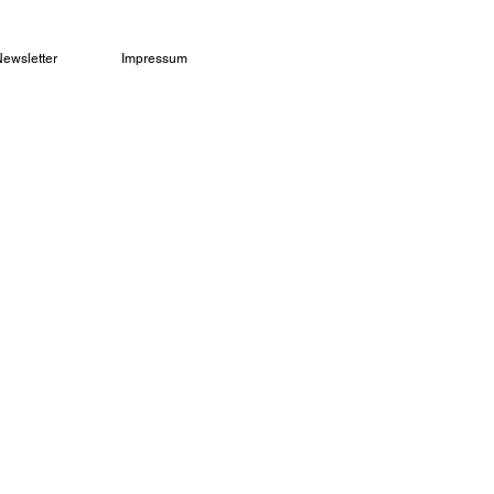
ewsletter
Impressum